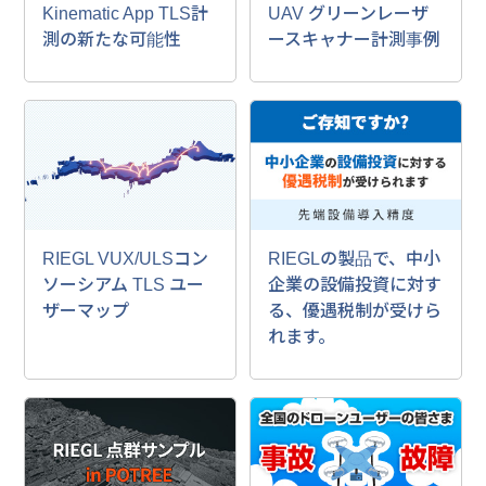
Kinematic App TLS計
UAV グリーンレーザ
測の新たな可能性
ースキャナー計測事例
RIEGL VUX/ULSコン
RIEGLの製品で、中小
ソーシアム TLS ユー
企業の設備投資に対す
ザーマップ
る、優遇税制が受けら
れます。