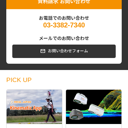
資料請求
お問い合わせ
お電話でのお問い合わせ
03-3382-7340
メールでのお問い合わせ
お問い合わせフォーム
PICK UP