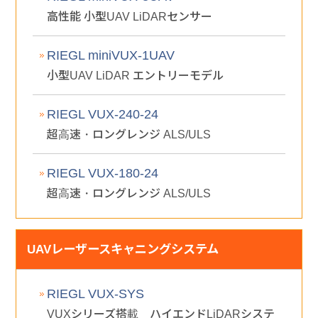
高性能 小型UAV LiDARセンサー
RIEGL miniVUX-1UAV
小型UAV LiDAR エントリーモデル
RIEGL VUX-240-24
超高速・ロングレンジ ALS/ULS
RIEGL VUX-180-24
超高速・ロングレンジ ALS/ULS
UAVレーザースキャニングシステム
RIEGL VUX-SYS
VUXシリーズ搭載 ハイエンドLiDARシステ