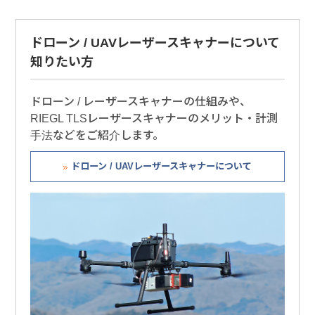
ドローン / UAVレーザースキャナーについて
知りたい方
ドローン / レーザースキャナーの仕組みや、
RIEGL TLSレーザースキャナーのメリット・計測
手法などをご紹介します。
ドローン / UAVレーザースキャナーについて