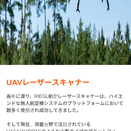
UAVレーザースキャナー
長年に渡り、RIEGL航空レーザースキャナーは、ハイエ
ンドな無人航空機システムのプラットフォームにおいて
数多く使用され成功してきました。
そして現在、測量分野で注目されている