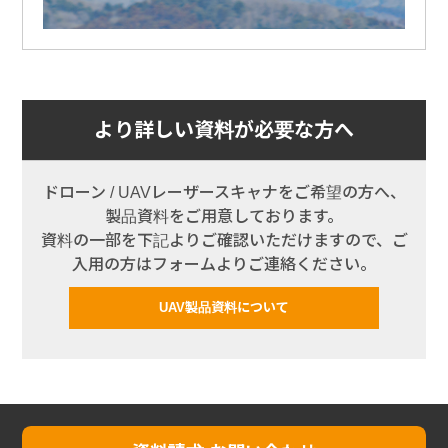
より詳しい資料が必要な方へ
ドローン / UAVレーザースキャナをご希望の方へ、
製品資料をご用意しております。
資料の一部を下記よりご確認いただけますので、ご
入用の方はフォームよりご連絡ください。
UAV製品資料について