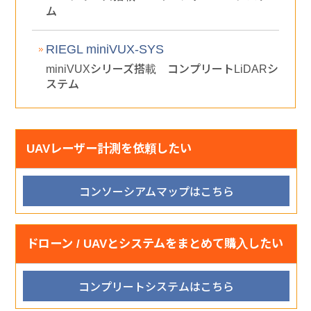
ム
RIEGL miniVUX-SYS
miniVUXシリーズ搭載 コンプリートLiDARシ
ステム
UAVレーザー計測を依頼したい
コンソーシアムマップはこちら
ドローン / UAVとシステムをまとめて購入したい
コンプリートシステムはこちら