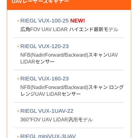
UAVレーザースキャナー
RIEGL VUX-100-25
NEW!
広角FOV UAV LiDAR ハイエンド最新モデル
RIEGL VUX-120-23
NFB(Nadir/Forward/Backward)スキャンUAV
LiDARセンサー
RIEGL VUX-160-23
NFB(Nadir/Forward/Backward)スキャン ロング
レンジUAV LiDARセンサー
RIEGL VUX-1UAV-22
360°FOV UAV LiDAR汎用モデル
RIEGL miniVUX-3UAV