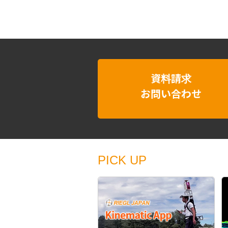
資料請求
お問い合わせ
PICK UP