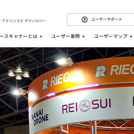
ユーザーサポート
 ･アドバンスド テクノロジー
ースキャナーとは
ユーザー事例
ユーザーマップ