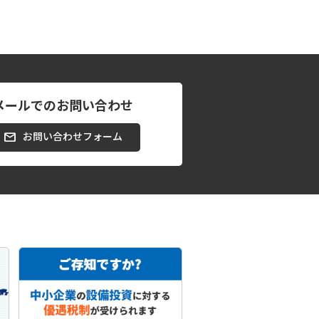
メールでのお問い合わせ
お問い合わせフォーム