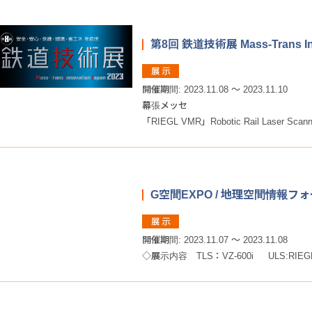
第8回 鉄道技術展 Mass-Trans Inn
開催期間: 2023.11.08 ～ 2023.11.10
幕張メッセ
「RIEGL VMR」Robotic Rail Laser Sca
G空間EXPO / 地理空間情報フォー
開催期間: 2023.11.07 ～ 2023.11.08
◇展示内容 TLS：VZ-600i ULS:RIE