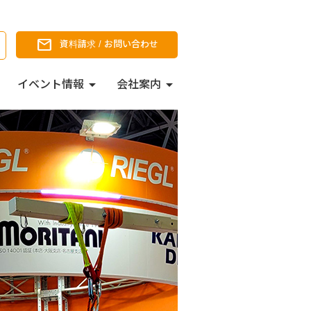
資料請求 / お問い合わせ
イベント情報
会社案内