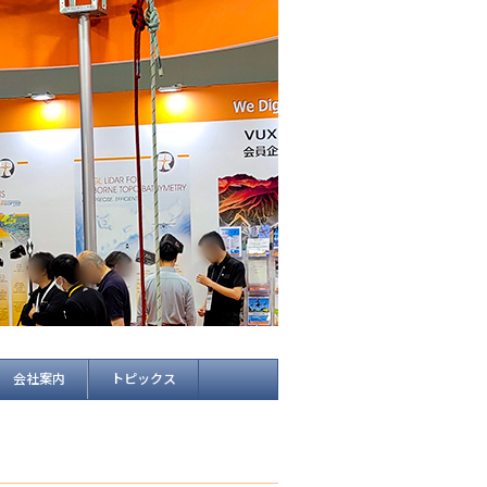
会社案内
トピックス