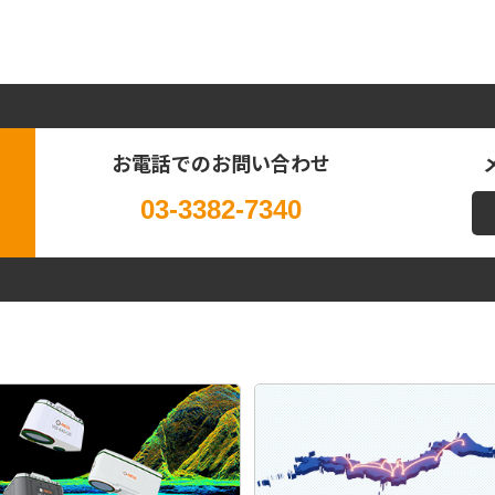
お電話でのお問い合わせ
03-3382-7340