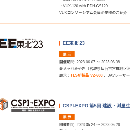
・VUX-120 with PDH-GS120
VUXコンソーシアム会員企業様のご紹介
EE東北'23
開催期間: 2023.06.07 ～ 2023.06.08
夢メッセみやぎ（宮城県仙台市宮城野区
展示：
TLS新製品 VZ-600i
、UAVレーザース
CSPI-EXPO 第5回 建設・測
開催期間: 2023.05.24 ～ 2023.05.26