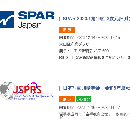
SPAR 2023J 第19回 3次
開催期間: 2023.12.14 ～ 2023.12.15
大田区産業プラザ
展示： TLS新製品：VZ-600i
RIEGL LiDAR新製品情報をご紹介いたし
日本写真測量学会 令和5年度
開催期間: 2023.11.16 ～ 2023.11.17
岩手県盛岡市「岩手教育会館」 多目的ホール
16