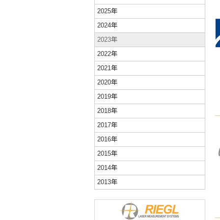
2025年
2024年
2023年
2022年
2021年
2020年
2019年
2018年
2017年
2016年
2015年
2014年
2013年