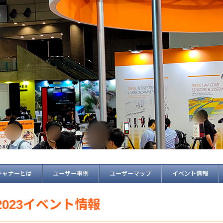
キャナーとは
ユーザー事例
ユーザーマップ
イベント情報
2023イベント情報