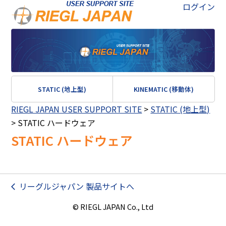
ログイン
STATIC (地上型)
KINEMATIC (移動体)
RIEGL JAPAN USER SUPPORT SITE
>
STATIC (地上型)
>
STATIC ハードウェア
STATIC ハードウェア
リーグルジャパン 製品サイトへ
© RIEGL JAPAN Co., Ltd